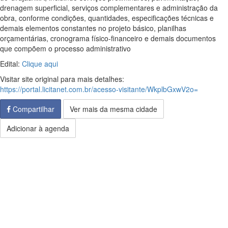
drenagem superficial, serviços complementares e administração da
obra, conforme condições, quantidades, especificações técnicas e
demais elementos constantes no projeto básico, planilhas
orçamentárias, cronograma físico-financeiro e demais documentos
que compõem o processo administrativo
Edital:
Clique aqui
Visitar site original para mais detalhes:
https://portal.licitanet.com.br/acesso-visitante/WkplbGxwV2o=
Compartilhar
Ver mais da mesma cidade
Adicionar à agenda