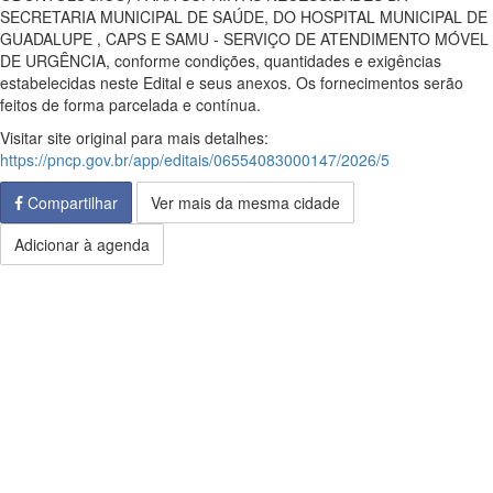
SECRETARIA MUNICIPAL DE SAÚDE, DO HOSPITAL MUNICIPAL DE
GUADALUPE , CAPS E SAMU - SERVIÇO DE ATENDIMENTO MÓVEL
DE URGÊNCIA, conforme condições, quantidades e exigências
estabelecidas neste Edital e seus anexos. Os fornecimentos serão
feitos de forma parcelada e contínua.
Visitar site original para mais detalhes:
https://pncp.gov.br/app/editais/06554083000147/2026/5
Compartilhar
Ver mais da mesma cidade
Adicionar à agenda