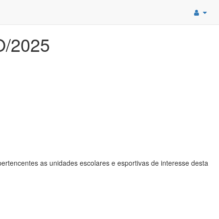
O/2025
ertencentes as unidades escolares e esportivas de interesse desta