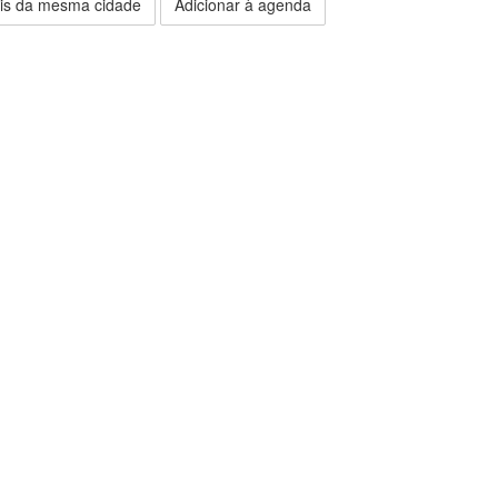
is da mesma cidade
Adicionar à agenda