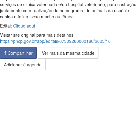
serviços de clínica veterinária e/ou hospital veterinário, para castração
juntamente com realização de hemograma, de animais da espécie
canina e felina, sexo macho ou fêmea.
Edital:
Clique aqui
Visitar site original para mais detalhes:
https://pncp.gov.br/app/editais/07309266000160/2025/16
Compartilhar
Ver mais da mesma cidade
Adicionar à agenda