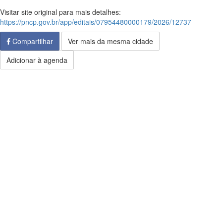
Visitar site original para mais detalhes:
https://pncp.gov.br/app/editais/07954480000179/2026/12737
Compartilhar
Ver mais da mesma cidade
Adicionar à agenda