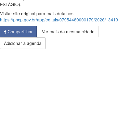
ESTÁGIO).
Visitar site original para mais detalhes:
https://pncp.gov.br/app/editais/07954480000179/2026/13419
Compartilhar
Ver mais da mesma cidade
Adicionar à agenda