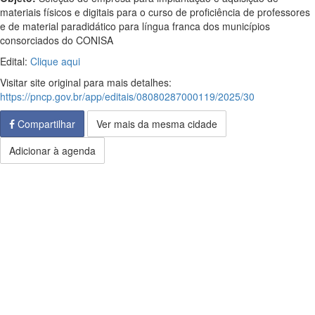
materiais físicos e digitais para o curso de proficiência de professores
e de material paradidático para língua franca dos municípios
consorciados do CONISA
Edital:
Clique aqui
Visitar site original para mais detalhes:
https://pncp.gov.br/app/editais/08080287000119/2025/30
Compartilhar
Ver mais da mesma cidade
Adicionar à agenda