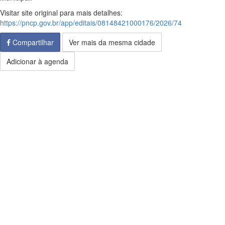
Visitar site original para mais detalhes:
https://pncp.gov.br/app/editais/08148421000176/2026/74
Compartilhar
Ver mais da mesma cidade
Adicionar à agenda