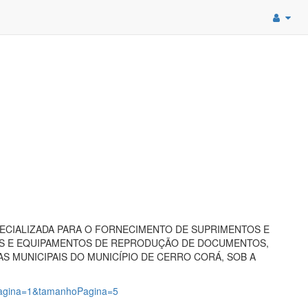
ECIALIZADA PARA O FORNECIMENTO DE SUPRIMENTOS E
AS E EQUIPAMENTOS DE REPRODUÇÃO DE DOCUMENTOS,
S MUNICIPAIS DO MUNICÍPIO DE CERRO CORÁ, SOB A
?pagina=1&tamanhoPagina=5