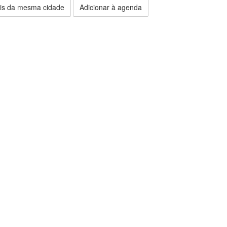
is da mesma cidade
Adicionar à agenda