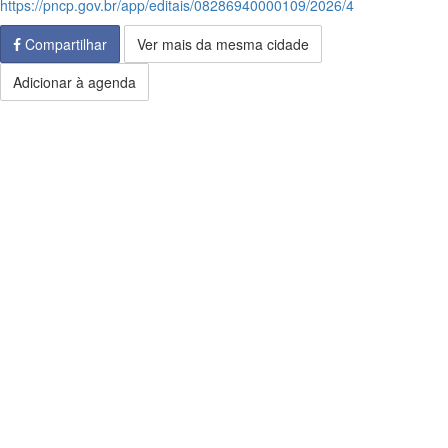
https://pncp.gov.br/app/editais/08286940000109/2026/4
Compartilhar
Ver mais da mesma cidade
Adicionar à agenda