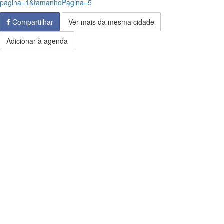
pagina=1&tamanhoPagina=5
Compartilhar
Ver mais da mesma cidade
Adicionar à agenda