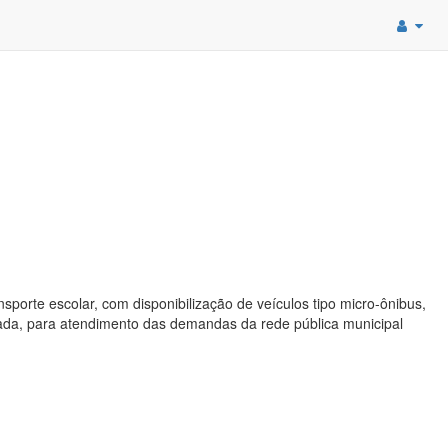
porte escolar, com disponibilização de veículos tipo micro-ônibus,
atada, para atendimento das demandas da rede pública municipal