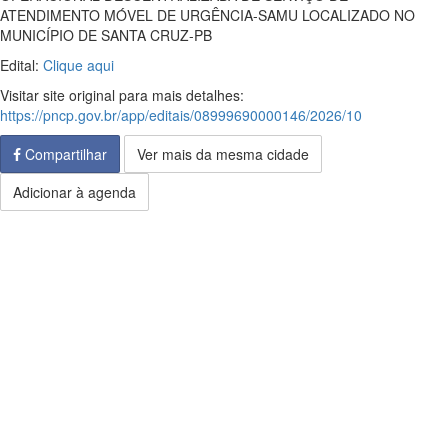
ATENDIMENTO MÓVEL DE URGÊNCIA-SAMU LOCALIZADO NO
MUNICÍPIO DE SANTA CRUZ-PB
Edital:
Clique aqui
Visitar site original para mais detalhes:
https://pncp.gov.br/app/editais/08999690000146/2026/10
Compartilhar
Ver mais da mesma cidade
Adicionar à agenda