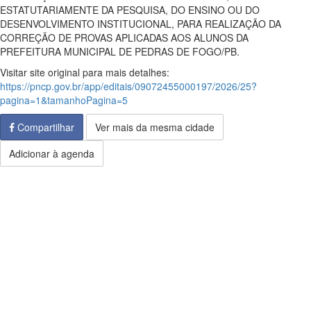
ESTATUTARIAMENTE DA PESQUISA, DO ENSINO OU DO
DESENVOLVIMENTO INSTITUCIONAL, PARA REALIZAÇÃO DA
CORREÇÃO DE PROVAS APLICADAS AOS ALUNOS DA
PREFEITURA MUNICIPAL DE PEDRAS DE FOGO/PB.
Visitar site original para mais detalhes:
https://pncp.gov.br/app/editais/09072455000197/2026/25?
pagina=1&tamanhoPagina=5
Compartilhar
Ver mais da mesma cidade
Adicionar à agenda