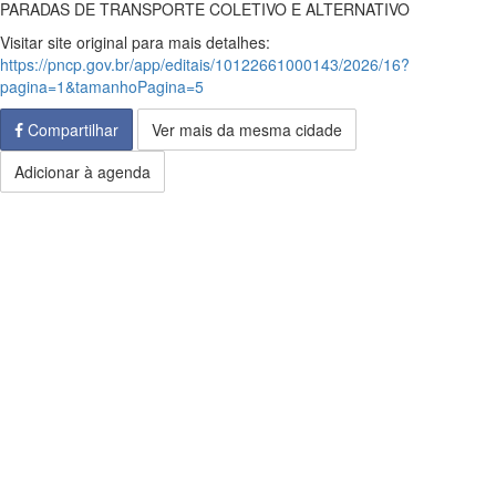
PARADAS DE TRANSPORTE COLETIVO E ALTERNATIVO
Visitar site original para mais detalhes:
https://pncp.gov.br/app/editais/10122661000143/2026/16?
pagina=1&tamanhoPagina=5
Compartilhar
Ver mais da mesma cidade
Adicionar à agenda