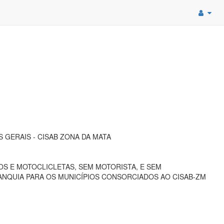
 GERAIS - CISAB ZONA DA MATA
S E MOTOCLICLETAS, SEM MOTORISTA, E SEM
NQUIA PARA OS MUNICÍPIOS CONSORCIADOS AO CISAB-ZM