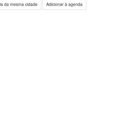
is da mesma cidade
Adicionar à agenda