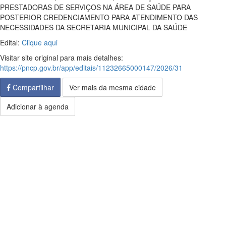
PRESTADORAS DE SERVIÇOS NA ÁREA DE SAÚDE PARA
POSTERIOR CREDENCIAMENTO PARA ATENDIMENTO DAS
NECESSIDADES DA SECRETARIA MUNICIPAL DA SAÚDE
Edital:
Clique aqui
Visitar site original para mais detalhes:
https://pncp.gov.br/app/editais/11232665000147/2026/31
Compartilhar
Ver mais da mesma cidade
Adicionar à agenda