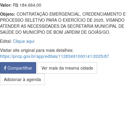
Valor:
R$ 184.664,00
Objeto:
CONTRATAÇÃO EMERGENCIAL, CREDENCIAMENTO E
PROCESSO SELETIVO PARA O EXERCÍCIO DE 2025, VISANDO
ATENDER AS NECESSIDADES DA SECRETARIA MUNICIPAL DE
SAÚDE DO MUNICÍPIO DE BOM JARDIM DE GOIÁS/GO.
Edital:
Clique aqui
Visitar site original para mais detalhes:
https://pncp.gov.br/app/editais/11283491000141/2025/87
Compartilhar
Ver mais da mesma cidade
Adicionar à agenda