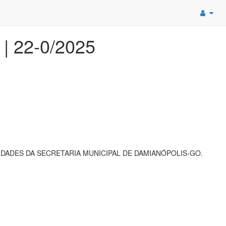
 | 22-0/2025
DADES DA SECRETARIA MUNICIPAL DE DAMIANÓPOLIS-GO.