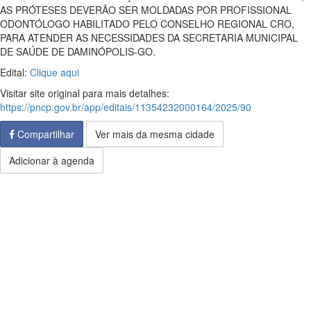
AS PRÓTESES DEVERÃO SER MOLDADAS POR PROFISSIONAL
ODONTÓLOGO HABILITADO PELO CONSELHO REGIONAL CRO,
PARA ATENDER AS NECESSIDADES DA SECRETARIA MUNICIPAL
DE SAÚDE DE DAMINÓPOLIS-GO.
Edital:
Clique aqui
Visitar site original para mais detalhes:
https://pncp.gov.br/app/editais/11354232000164/2025/90
Compartilhar
Ver mais da mesma cidade
Adicionar à agenda