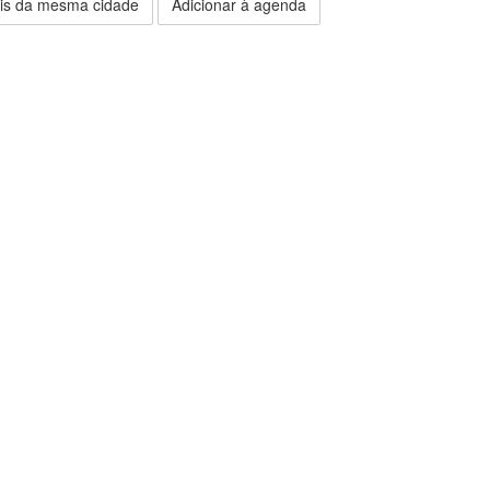
is da mesma cidade
Adicionar à agenda