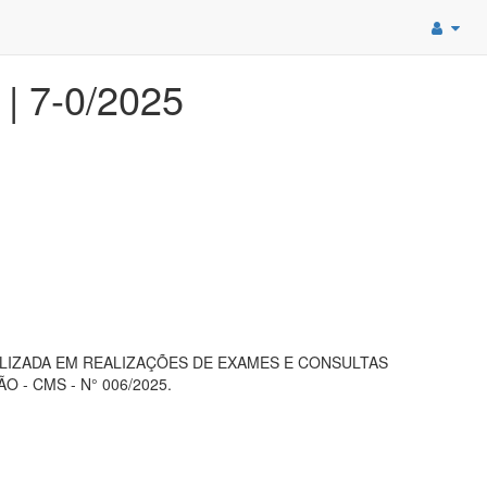
| 7-0/2025
LIZADA EM REALIZAÇÕES DE EXAMES E CONSULTAS
- CMS - N° 006/2025.