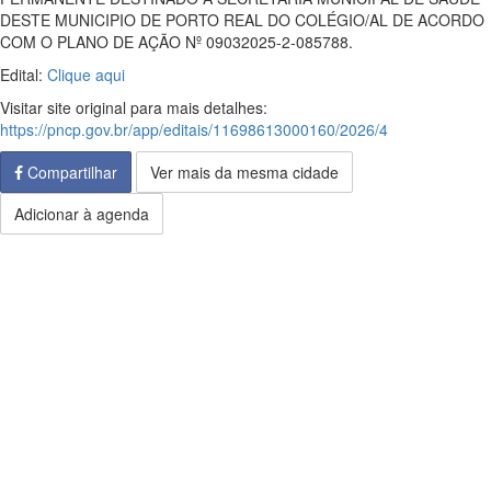
DESTE MUNICIPIO DE PORTO REAL DO COLÉGIO/AL DE ACORDO
COM O PLANO DE AÇÃO Nº 09032025-2-085788.
Edital:
Clique aqui
Visitar site original para mais detalhes:
https://pncp.gov.br/app/editais/11698613000160/2026/4
Compartilhar
Ver mais da mesma cidade
Adicionar à agenda