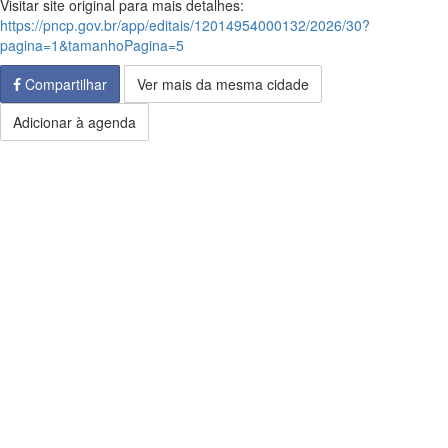
Visitar site original para mais detalhes:
https://pncp.gov.br/app/editais/12014954000132/2026/30?
pagina=1&tamanhoPagina=5
Compartilhar
Ver mais da mesma cidade
Adicionar à agenda