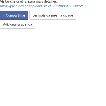
Visitar site original para mais detalhes:
https://pncp.gov.br/app/editais/12198719000168/2025/13
Compartilhar
Ver mais da mesma cidade
Adicionar à agenda