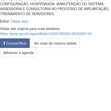
CONFIGURAÇÃO, HOSPEDAGEM, MANUTENÇÃO DO SISTEMA,
ASSESSORIA E CONSULTORIA NO PROCESSO DE IMPLANTAÇÃO,
TREINAMENTO DE SERVIDORES.
Edital:
Clique aqui
Visitar site original para mais detalhes:
https://pncp.gov.br/app/editais/12200150000128/2025/134
Compartilhar
Ver mais da mesma cidade
Adicionar à agenda