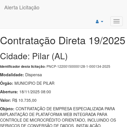
Alerta Licitação
Toggl
navig
Contratação Direta 19/2025
Cidade: Pilar (AL)
PNCP-12200150000128-1-000134-2025
Identificador desta licitação:
Modalidade:
Dispensa
Órgão:
MUNICIPIO DE PILAR
Abertura:
18/11/2025 08:00
Valor:
R$ 10.735,00
Objeto:
CONTRATAÇÃO DE EMPRESA ESPECIALIZADA PARA
IMPLANTAÇÃO DE PLATAFORMA WEB INTEGRADA PARA
CONTROLE DE MICROCRÉDITO ORIENTADO, INCLUINDO OS
SERVIÇOS DE CONVERSÃO DE DADOS, INSTALAÇÃO,