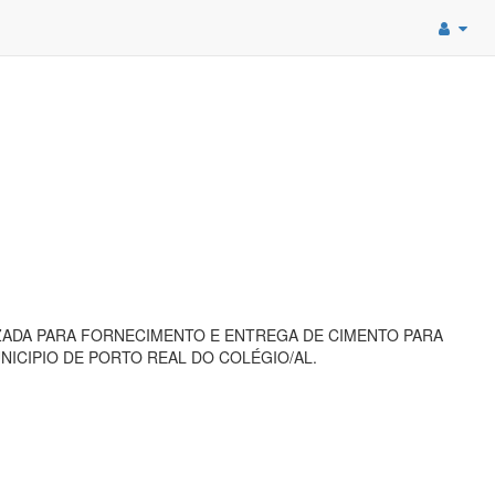
IZADA PARA FORNECIMENTO E ENTREGA DE CIMENTO PARA
NICIPIO DE PORTO REAL DO COLÉGIO/AL.