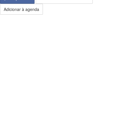
Adicionar à agenda