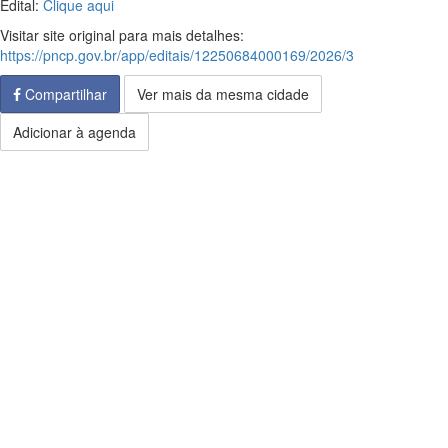
Edital:
Clique aqui
Visitar site original para mais detalhes:
https://pncp.gov.br/app/editais/12250684000169/2026/3
Compartilhar
Ver mais da mesma cidade
Adicionar à agenda