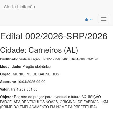
Alerta Licitação
Toggl
navig
Edital 002/2026-SRP/2026
Cidade: Carneiros (AL)
PNCP-12250684000169-1-000003-2026
Identificador desta licitação:
Modalidade:
Pregão eletrônico
Órgão:
MUNICIPIO DE CARNEIROS
Abertura:
10/04/2026 09:00
Valor:
R$ 4.239.351,00
Objeto:
Registro de preços para eventual e futura AQUISIÇÃO
PARCELADA DE VEÍCULOS NOVOS, ORIGINAL DE FÁBRICA, 0KM
(PRIMEIRO EMPLACAMENTO EM NOME DA PREFEITURA)