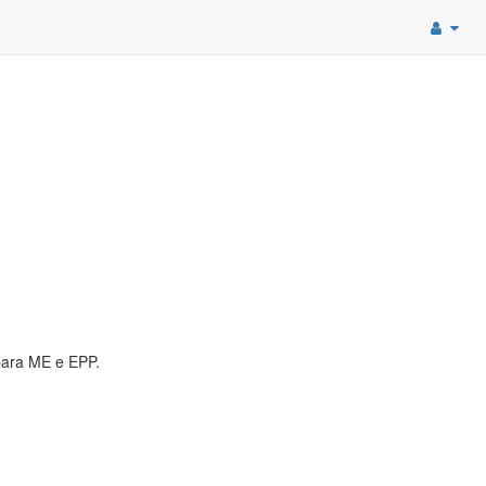
para ME e EPP.