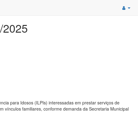
/2025
cia para Idosos (ILPIs) interessadas em prestar serviços de
sem vínculos familiares, conforme demanda da Secretaria Municipal