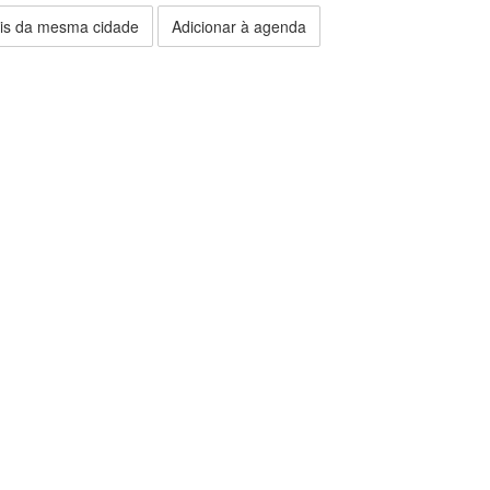
is da mesma cidade
Adicionar à agenda