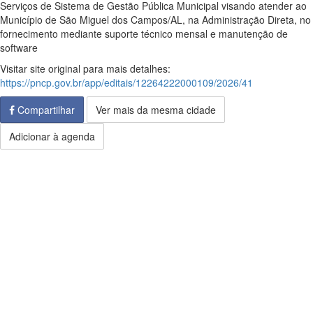
Serviços de Sistema de Gestão Pública Municipal visando atender ao
Município de São Miguel dos Campos/AL, na Administração Direta, no
fornecimento mediante suporte técnico mensal e manutenção de
software
Visitar site original para mais detalhes:
https://pncp.gov.br/app/editais/12264222000109/2026/41
Compartilhar
Ver mais da mesma cidade
Adicionar à agenda