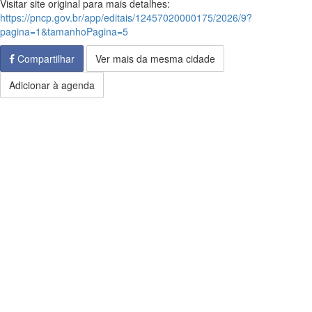
Visitar site original para mais detalhes:
https://pncp.gov.br/app/editais/12457020000175/2026/9?
pagina=1&tamanhoPagina=5
Compartilhar
Ver mais da mesma cidade
Adicionar à agenda