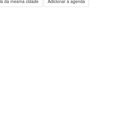
is da mesma cidade
Adicionar à agenda