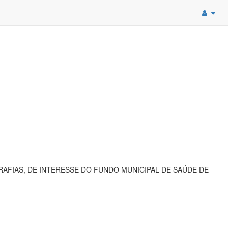
FIAS, DE INTERESSE DO FUNDO MUNICIPAL DE SAÚDE DE