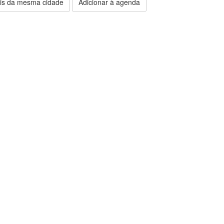
is da mesma cidade
Adicionar à agenda