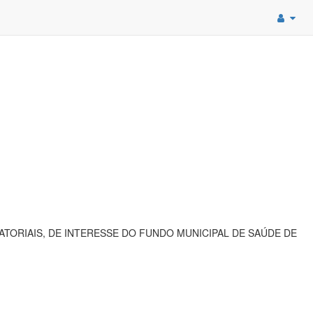
ORIAIS, DE INTERESSE DO FUNDO MUNICIPAL DE SAÚDE DE