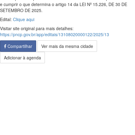
e cumprir o que determina o artigo 14 da LEI Nº 15.226, DE 30 DE
SETEMBRO DE 2025.
Edital:
Clique aqui
Visitar site original para mais detalhes:
https://pncp.gov.br/app/editais/13108020000122/2025/13
Compartilhar
Ver mais da mesma cidade
Adicionar à agenda