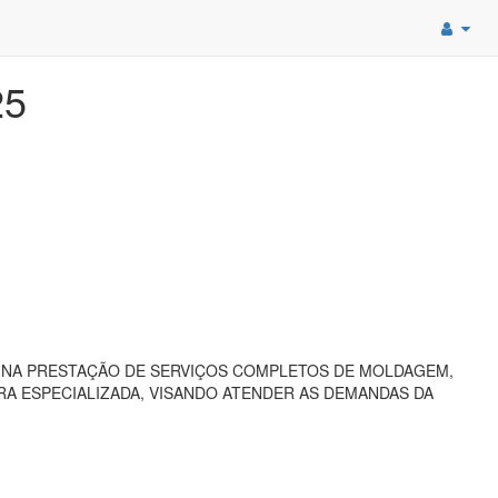
25
 NA PRESTAÇÃO DE SERVIÇOS COMPLETOS DE MOLDAGEM,
A ESPECIALIZADA, VISANDO ATENDER AS DEMANDAS DA