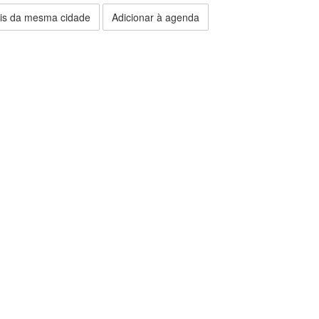
is da mesma cidade
Adicionar à agenda