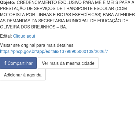
Objeto:
CREDENCIAMENTO EXCLUSIVO PARA ME E MEI’S PARA A
PRESTAÇÃO DE SERVIÇOS DE TRANSPORTE ESCOLAR (COM
MOTORISTA POR LINHAS E ROTAS ESPECÍFICAS) PARA ATENDER
AS DEMANDAS DA SECRETARIA MUNICIPAL DE EDUCAÇÃO DE
OLIVEIRA DOS BREJINHOS – BA.
Edital:
Clique aqui
Visitar site original para mais detalhes:
https://pncp.gov.br/app/editais/13798905000109/2026/7
Compartilhar
Ver mais da mesma cidade
Adicionar à agenda