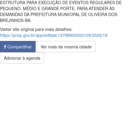
ESTRUTURA PARA EXECUÇÃO DE EVENTOS REGULARES DE
PEQUENO, MÉDIO E GRANDE PORTE, PARA ATENDER ÀS
DEMANDAS DA PREFEITURA MUNICIPAL DE OLIVEIRA DOS
BREJINHOS-BA.
Visitar site original para mais detalhes:
https://pncp.gov.br/app/editais/13798905000109/2026/19
Compartilhar
Ver mais da mesma cidade
Adicionar à agenda