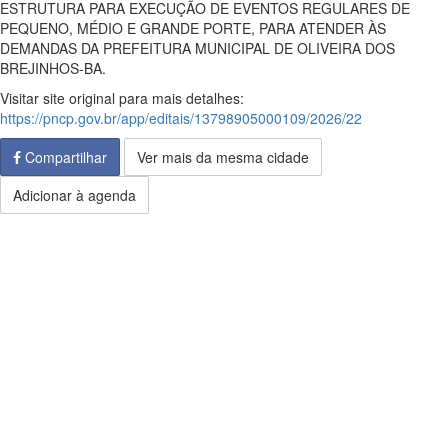
ESTRUTURA PARA EXECUÇÃO DE EVENTOS REGULARES DE
PEQUENO, MÉDIO E GRANDE PORTE, PARA ATENDER ÀS
DEMANDAS DA PREFEITURA MUNICIPAL DE OLIVEIRA DOS
BREJINHOS-BA.
Visitar site original para mais detalhes:
https://pncp.gov.br/app/editais/13798905000109/2026/22
Compartilhar
Ver mais da mesma cidade
Adicionar à agenda