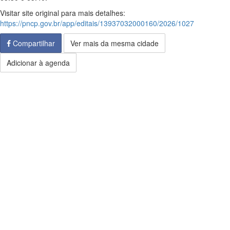
Visitar site original para mais detalhes:
https://pncp.gov.br/app/editais/13937032000160/2026/1027
Compartilhar
Ver mais da mesma cidade
Adicionar à agenda