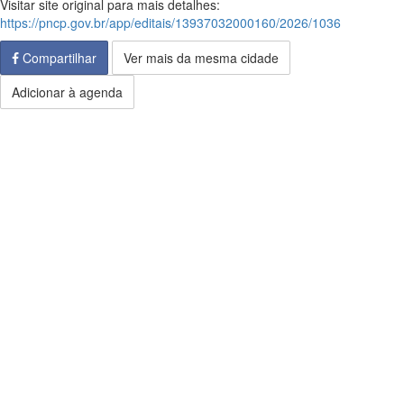
Visitar site original para mais detalhes:
https://pncp.gov.br/app/editais/13937032000160/2026/1036
Compartilhar
Ver mais da mesma cidade
Adicionar à agenda