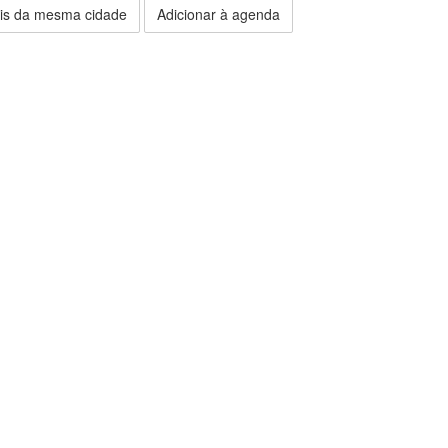
is da mesma cidade
Adicionar à agenda