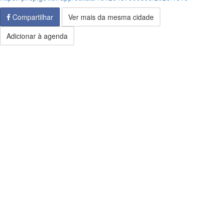
Compartilhar
Ver mais da mesma cidade
Adicionar à agenda