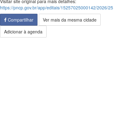
Visitar site original para mais detalhes:
https://pncp.gov.br/app/editais/15257025000142/2026/25
Compartilhar
Ver mais da mesma cidade
Adicionar à agenda