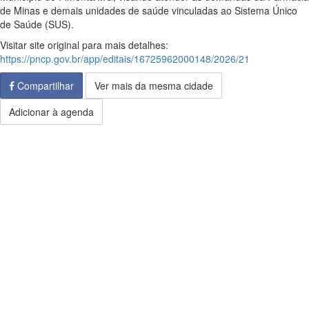
de Minas e demais unidades de saúde vinculadas ao Sistema Único
de Saúde (SUS).
Visitar site original para mais detalhes:
https://pncp.gov.br/app/editais/16725962000148/2026/21
Compartilhar
Ver mais da mesma cidade
Adicionar à agenda