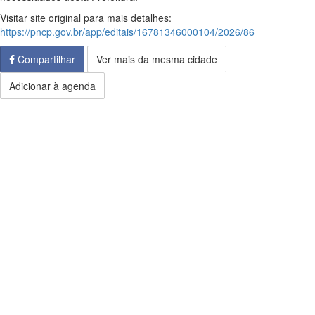
Visitar site original para mais detalhes:
https://pncp.gov.br/app/editais/16781346000104/2026/86
Compartilhar
Ver mais da mesma cidade
Adicionar à agenda