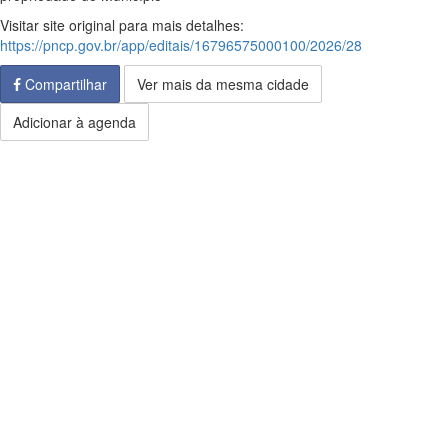
Visitar site original para mais detalhes:
https://pncp.gov.br/app/editais/16796575000100/2026/28
Compartilhar
Ver mais da mesma cidade
Adicionar à agenda