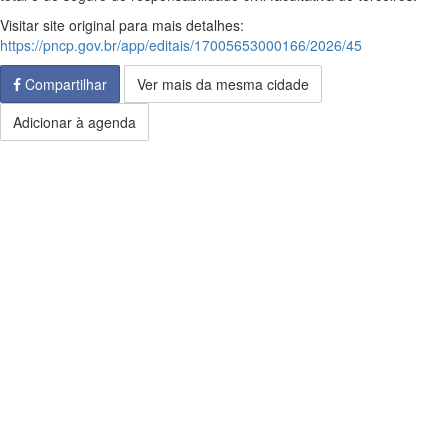
Visitar site original para mais detalhes:
https://pncp.gov.br/app/editais/17005653000166/2026/45
Compartilhar
Ver mais da mesma cidade
Adicionar à agenda