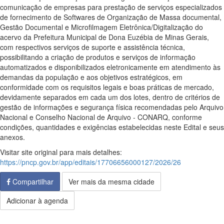
comunicação de empresas para prestação de serviços especializados
de fornecimento de Softwares de Organização de Massa documental,
Gestão Documental e Microfilmagem Eletrônica/Digitalização do
acervo da Prefeitura Municipal de Dona Euzébia de Minas Gerais,
com respectivos serviços de suporte e assistência técnica,
possibilitando a criação de produtos e serviços de informação
automatizados e disponibilizados eletronicamente em atendimento às
demandas da população e aos objetivos estratégicos, em
conformidade com os requisitos legais e boas práticas de mercado,
devidamente separados em cada um dos lotes, dentro de critérios de
gestão de informações e segurança física recomendadas pelo Arquivo
Nacional e Conselho Nacional de Arquivo - CONARQ, conforme
condições, quantidades e exigências estabelecidas neste Edital e seus
anexos.
Visitar site original para mais detalhes:
https://pncp.gov.br/app/editais/17706656000127/2026/26
Compartilhar
Ver mais da mesma cidade
Adicionar à agenda